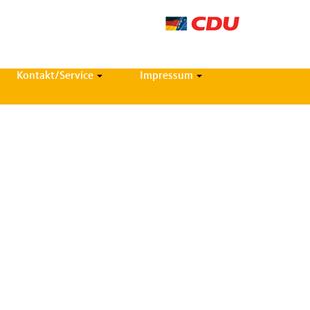
Kontakt/Service
Impressum