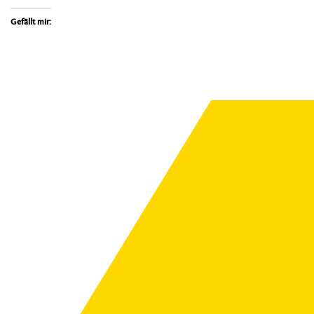
Gefällt mir: