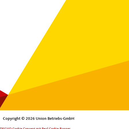
Copyright © 2026 Union Betriebs-GmbH